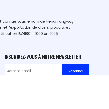
nt connue sous le nom de Henan Kingway
n et l'exportation de divers produits et
tification ISO9001 : 2000 en 2006.
INSCRIVEZ-VOUS À NOTRE NEWSLETTER
S’abonner