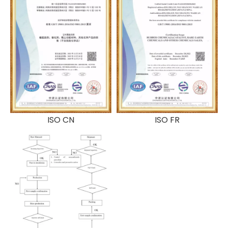
ISO CN
ISO FR