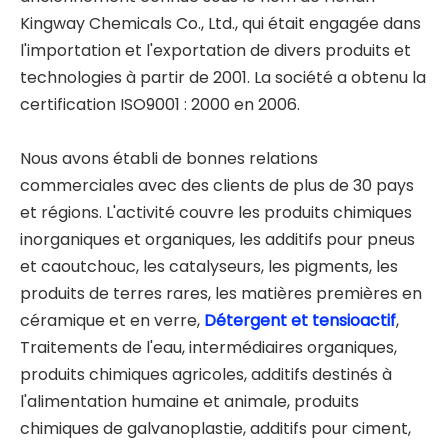
Kingway Chemicals Co., Ltd., qui était engagée dans
l'importation et l'exportation de divers produits et
technologies à partir de 2001. La société a obtenu la
certification ISO9001 : 2000 en 2006.
Nous avons établi de bonnes relations
commerciales avec des clients de plus de 30 pays
et régions. L'activité couvre les produits chimiques
inorganiques et organiques, les additifs pour pneus
et caoutchouc, les catalyseurs, les pigments, les
produits de terres rares, les matières premières en
céramique et en verre,
Détergent et tensioactif
,
Traitements de l'eau, intermédiaires organiques,
produits chimiques agricoles, additifs destinés à
l'alimentation humaine et animale, produits
chimiques de galvanoplastie, additifs pour ciment,