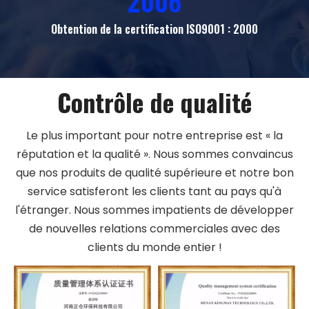
2006
Obtention de la certification ISO9001 : 2000
Contrôle de qualité
Le plus important pour notre entreprise est « la
réputation et la qualité ». Nous sommes convaincus
que nos produits de qualité supérieure et notre bon
service satisferont les clients tant au pays qu'à
l'étranger. Nous sommes impatients de développer
de nouvelles relations commerciales avec des
clients du monde entier !