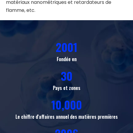
matériaux nanométriques et retardateurs de
flamme, etc.
2001
Fondée en
30
Pays et zones
10,000
Le chiffre d'affaires annuel des matières premières