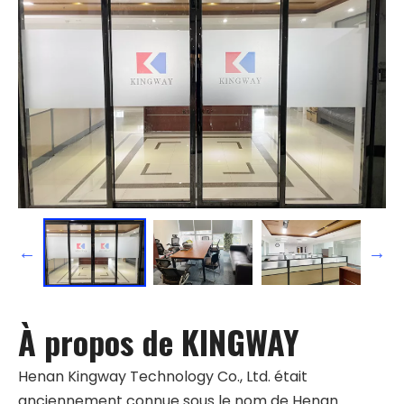
À propos de KINGWAY
Henan Kingway Technology Co., Ltd. était
anciennement connue sous le nom de Henan