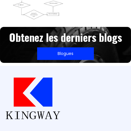
Obtenez les derniers blogs
Blogues