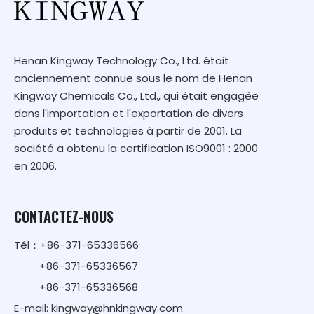
Henan Kingway Technology Co., Ltd. était
anciennement connue sous le nom de Henan
Kingway Chemicals Co., Ltd., qui était engagée
dans l'importation et l'exportation de divers
produits et technologies à partir de 2001. La
société a obtenu la certification ISO9001 : 2000
en 2006.
CONTACTEZ-NOUS
Tél：+86-371-65336566
+86-371-65336567
+86-371-65336568
E-mail:
kingway@hnkingway.com