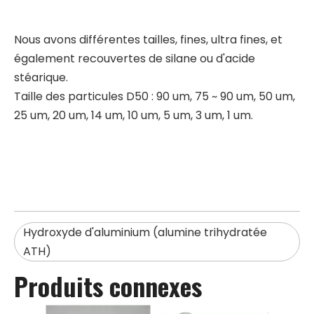
Nous avons différentes tailles, fines, ultra fines, et
également recouvertes de silane ou d'acide
stéarique.
Taille des particules D50 : 90 um, 75 ~ 90 um, 50 um,
25 um, 20 um, 14 um, 10 um, 5 um, 3 um, 1 um.
Hydroxyde d'aluminium (alumine trihydratée
ATH)
Produits connexes