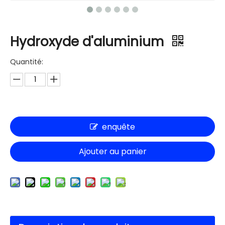
Hydroxyde d'aluminium
Quantité:
enquête
Ajouter au panier