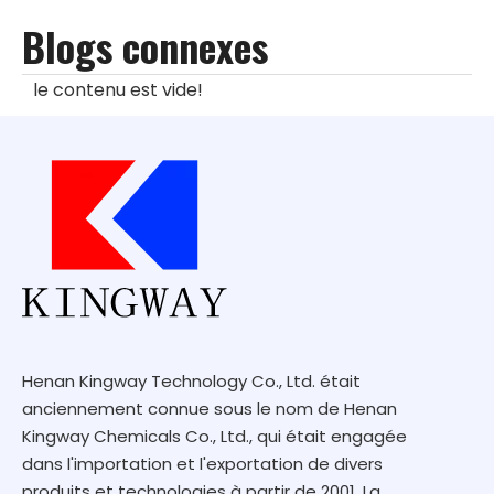
Blogs connexes
le contenu est vide!
Henan Kingway Technology Co., Ltd. était
anciennement connue sous le nom de Henan
Kingway Chemicals Co., Ltd., qui était engagée
dans l'importation et l'exportation de divers
produits et technologies à partir de 2001. La