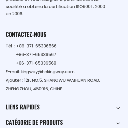
société a obtenu la certification ISO9001 : 2000
en 2006.
CONTACTEZ-NOUS
Tél：+86-371-65336566
+86-371-65336567
+86-371-65336568
E-mail:
kingway@hnkingway.com
Ajouter : 12F, NO.5, SHANGWU WAIHUAN ROAD,
ZHENGZHOU, 450016, CHINE
LIENS RAPIDES
CATÉGORIE DE PRODUITS