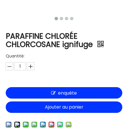
PARAFFINE CHLORÉE
CHLORCOSANE ignifuge
Quantité:
enquête
Ajouter au panier