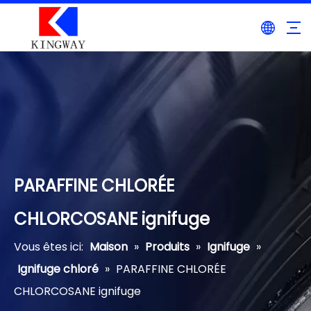
PARAFFINE CHLORÉE
CHLORCOSANE ignifuge
Vous êtes ici:
Maison
»
Produits
»
Ignifuge
»
Ignifuge chloré
»
PARAFFINE CHLORÉE
CHLORCOSANE ignifuge