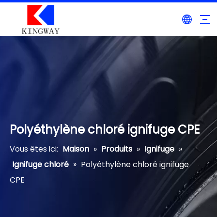
Polyéthylène chloré ignifuge CPE
Vous êtes ici:
Maison
»
Produits
»
Ignifuge
»
Ignifuge chloré
»
Polyéthylène chloré ignifuge
CPE