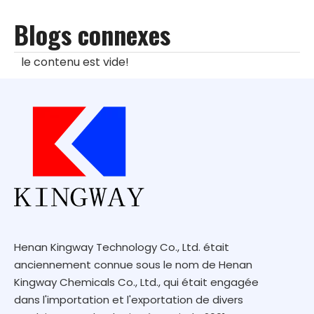
Blogs connexes
le contenu est vide!
Henan Kingway Technology Co., Ltd. était
anciennement connue sous le nom de Henan
Kingway Chemicals Co., Ltd., qui était engagée
dans l'importation et l'exportation de divers