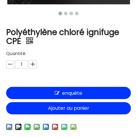
Polyéthylène chloré ignifuge
CPE
Quantité:
enquête
Ajouter au panier