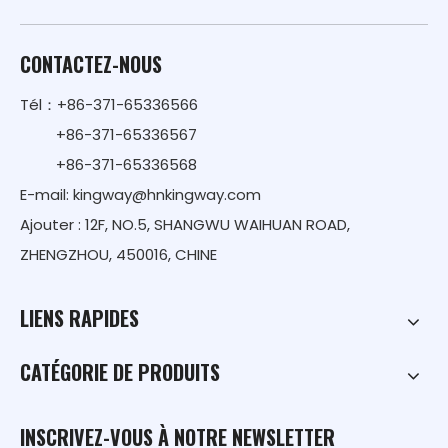
CONTACTEZ-NOUS
Tél：+86-371-65336566
+86-371-65336567
+86-371-65336568
E-mail:
kingway@hnkingway.com
Ajouter : 12F, NO.5, SHANGWU WAIHUAN ROAD,
ZHENGZHOU, 450016, CHINE
LIENS RAPIDES
CATÉGORIE DE PRODUITS
INSCRIVEZ-VOUS À NOTRE NEWSLETTER