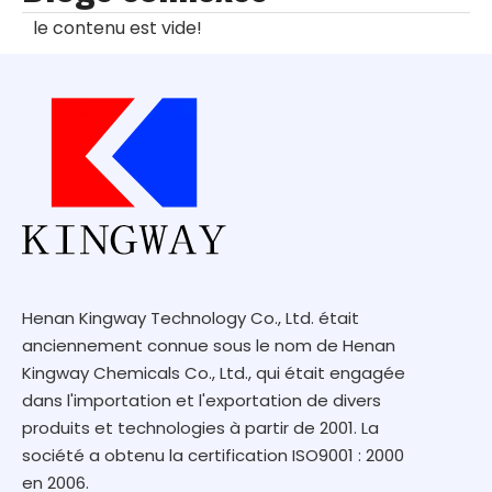
le contenu est vide!
Henan Kingway Technology Co., Ltd. était
anciennement connue sous le nom de Henan
Kingway Chemicals Co., Ltd., qui était engagée
dans l'importation et l'exportation de divers
produits et technologies à partir de 2001. La
société a obtenu la certification ISO9001 : 2000
en 2006.