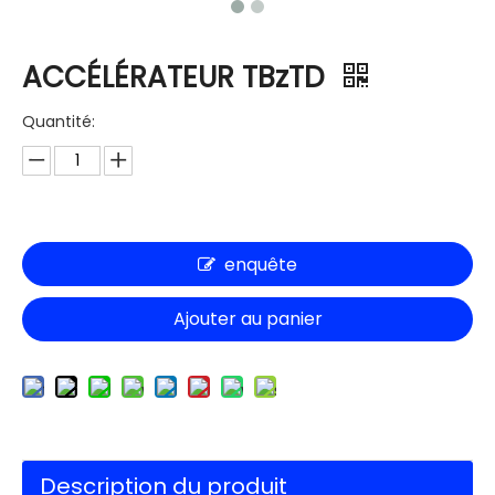
ACCÉLÉRATEUR TBzTD
Quantité:
enquête
Ajouter au panier
Description du produit