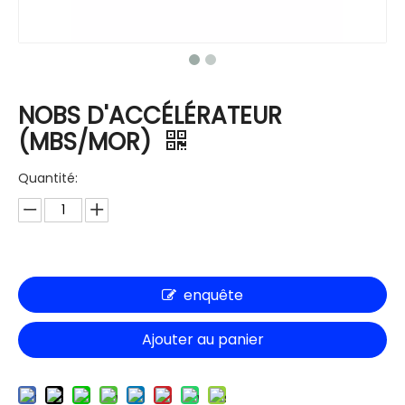
NOBS D'ACCÉLÉRATEUR
(MBS/MOR)
Quantité:
enquête
Ajouter au panier