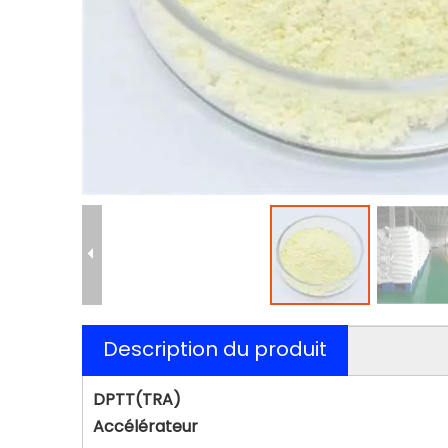
Description du produit
DPTT(TRA)
Accélérateur