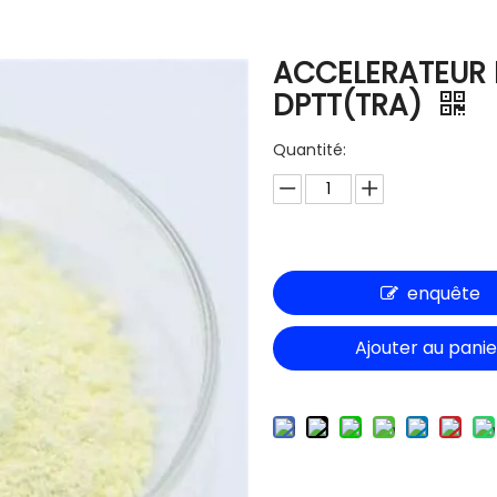
ACCELERATEUR
DPTT(TRA)
Quantité:
enquête
Ajouter au panie