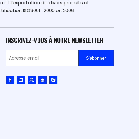
n et l'exportation de divers produits et
tification ISO9001 : 2000 en 2006.
INSCRIVEZ-VOUS À NOTRE NEWSLETTER
S’abonner