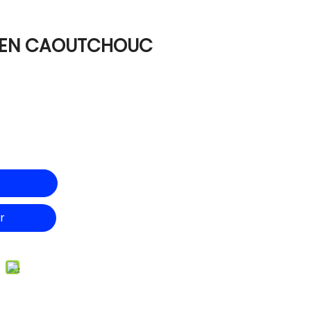
 EN CAOUTCHOUC
r