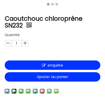
Caoutchouc chloroprène
SN232
Quantité:
enquête
Ajouter au panier