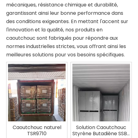
mécaniques, résistance chimique et durabilité,
garantissant ainsi leur bonne performance dans
des conditions exigeantes. En mettant l'accent sur
l'innovation et la qualité, nos produits en
caoutchouc sont fabriqués pour répondre aux
normes industrielles strictes, vous offrant ainsi les
meilleures solutions pour vos besoins spécifiques.
Caoutchouc naturel
Solution Caoutchouc
TSR9710
Styrène Butadiène SSBR