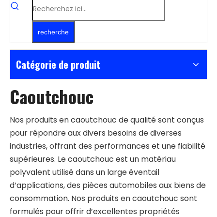
recherche
Catégorie de produit
Caoutchouc
Nos produits en caoutchouc de qualité sont conçus
pour répondre aux divers besoins de diverses
industries, offrant des performances et une fiabilité
supérieures. Le caoutchouc est un matériau
polyvalent utilisé dans un large éventail
d’applications, des pièces automobiles aux biens de
consommation. Nos produits en caoutchouc sont
formulés pour offrir d’excellentes propriétés