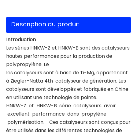
Description du produit
Introduction
Les séries HNKW-Z et HNKW-B sont des catalyseurs
hautes performances pour la production de
polypropylène. Le
les catalyseurs sont à base de Ti-Mg, appartenant
à Ziegler-Natta 4th catalyseur de génération. Les
catalyseurs sont développés et fabriqués en Chine
en utilisant une technologie de pointe.
HNKW-Z et HNKW-B série catalyseurs avoir
excellent performance dans propylène
polymérisation. Ces catalyseurs sont conçus pour
être utilisés dans les différentes technologies de