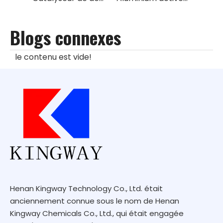
Blogs connexes
le contenu est vide!
Henan Kingway Technology Co., Ltd. était
anciennement connue sous le nom de Henan
Kingway Chemicals Co., Ltd., qui était engagée