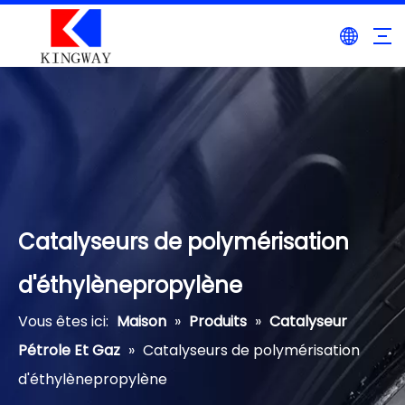
Catalyseurs de polymérisation
d'éthylènepropylène
Vous êtes ici:
Maison
»
Produits
»
Catalyseur
Pétrole Et Gaz
»
Catalyseurs de polymérisation
d'éthylènepropylène