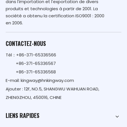
dans l'importation et l'exportation de divers
produits et technologies à partir de 2001. La
société a obtenu la certification ISO9001 : 2000
en 2006.
CONTACTEZ-NOUS
Tél：+86-371-65336566
+86-371-65336567
+86-371-65336568
E-mail:
kingway@hnkingway.com
Ajouter : 12F, NO.5, SHANGWU WAIHUAN ROAD,
ZHENGZHOU, 450016, CHINE
LIENS RAPIDES