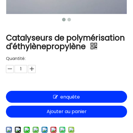
Catalyseurs de polymérisation
d'éthylènepropylène
Quantité:
enquête
Ajouter au panier