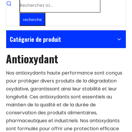
recherche
Catégorie de produit
Antioxydant
Nos antioxydants haute performance sont conçus
pour protéger divers produits de la dégradation
oxydative, garantissant ainsi leur stabilité et leur
longévité. Ces antioxydants sont essentiels au
maintien de la qualité et de la durée de
conservation des produits alimentaires,
pharmaceutiques et industriels. Nos antioxydants
sont formulés pour offrir une protection efficace