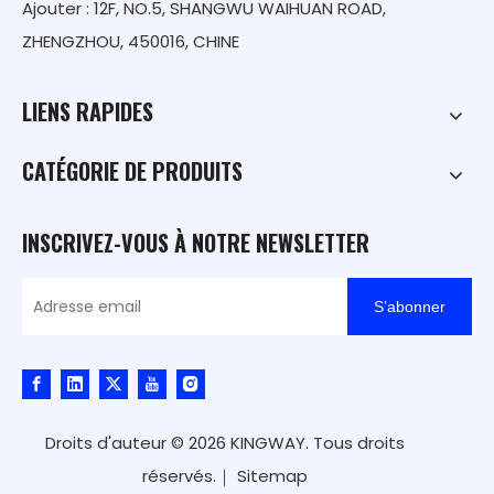
Ajouter : 12F, NO.5, SHANGWU WAIHUAN ROAD,
ZHENGZHOU, 450016, CHINE
LIENS RAPIDES
CATÉGORIE DE PRODUITS
INSCRIVEZ-VOUS À NOTRE NEWSLETTER
S’abonner
Droits d'auteur ©
2026
KINGWAY. Tous droits
réservés.｜
Sitemap