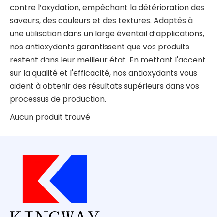
contre l’oxydation, empêchant la détérioration des
saveurs, des couleurs et des textures. Adaptés à
une utilisation dans un large éventail d’applications,
nos antioxydants garantissent que vos produits
restent dans leur meilleur état. En mettant l'accent
sur la qualité et l'efficacité, nos antioxydants vous
aident à obtenir des résultats supérieurs dans vos
processus de production.
Aucun produit trouvé