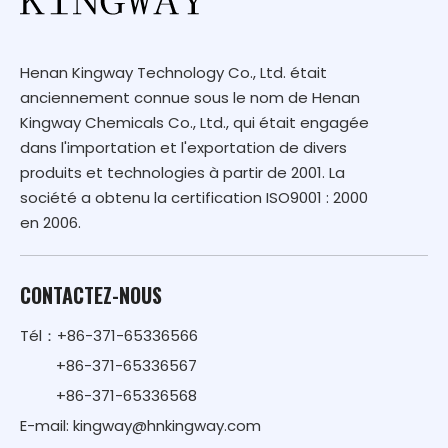
Henan Kingway Technology Co., Ltd. était
anciennement connue sous le nom de Henan
Kingway Chemicals Co., Ltd., qui était engagée
dans l'importation et l'exportation de divers
produits et technologies à partir de 2001. La
société a obtenu la certification ISO9001 : 2000
en 2006.
CONTACTEZ-NOUS
Tél：+86-371-65336566
+86-371-65336567
+86-371-65336568
E-mail:
kingway@hnkingway.com