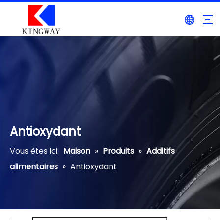
Antioxydant
Vous êtes ici:
Maison
»
Produits
»
Additifs
alimentaires
»
Antioxydant