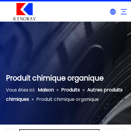
Produit chimique organique
Vous êtes ici:
Maison
»
Produits
»
Autres produits
chimiques
»
Produit chimique organique