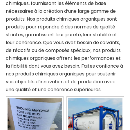
chimiques, fournissant les éléments de base
nécessaires à la création d’une large gamme de
produits. Nos produits chimiques organiques sont
produits pour répondre à des normes de qualité
strictes, garantissant leur pureté, leur stabilité et
leur cohérence. Que vous ayez besoin de solvants,
de réactifs ou de composés spéciaux, nos produits
chimiques organiques offrent les performances et
la fiabilité dont vous avez besoin. Faites confiance à
nos produits chimiques organiques pour soutenir
vos objectifs d’innovation et de production avec
une qualité et une cohérence supérieures.