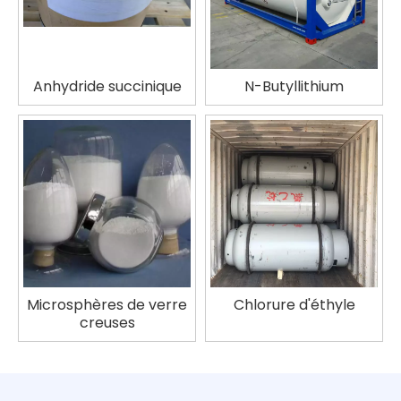
Anhydride succinique
N-Butyllithium
Microsphères de verre
Chlorure d'éthyle
creuses