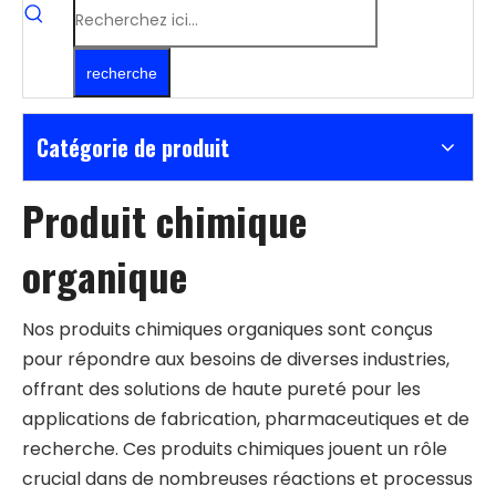
recherche
Catégorie de produit
Produit chimique
organique
Nos produits chimiques organiques sont conçus
pour répondre aux besoins de diverses industries,
offrant des solutions de haute pureté pour les
applications de fabrication, pharmaceutiques et de
recherche. Ces produits chimiques jouent un rôle
crucial dans de nombreuses réactions et processus