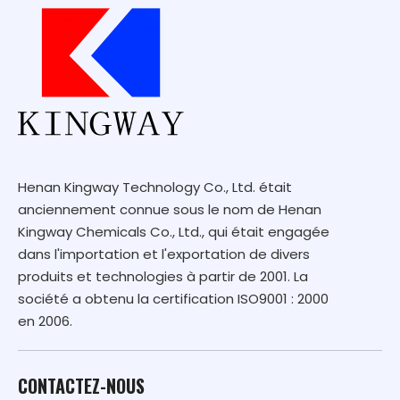
Henan Kingway Technology Co., Ltd. était
anciennement connue sous le nom de Henan
Kingway Chemicals Co., Ltd., qui était engagée
dans l'importation et l'exportation de divers
produits et technologies à partir de 2001. La
société a obtenu la certification ISO9001 : 2000
en 2006.
CONTACTEZ-NOUS