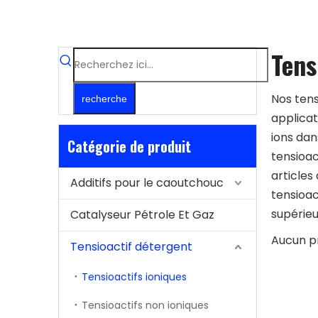
Tens
Nos tens
recherche
applicat
ions dan
Catégorie de produit
tensioac
articles
Additifs pour le caoutchouc
tensioac
supérieu
Catalyseur Pétrole Et Gaz
Aucun p
Tensioactif détergent
Tensioactifs ioniques
Tensioactifs non ioniques