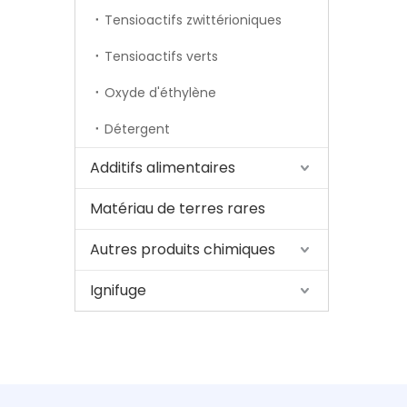
Tensioactifs zwittérioniques
Tensioactifs verts
Oxyde d'éthylène
Détergent
Additifs alimentaires
Matériau de terres rares
Autres produits chimiques
Ignifuge