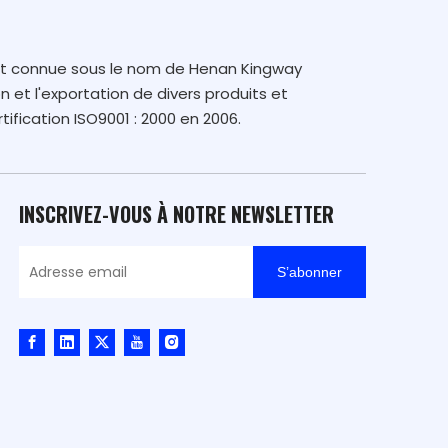
nt connue sous le nom de Henan Kingway
n et l'exportation de divers produits et
tification ISO9001 : 2000 en 2006.
INSCRIVEZ-VOUS À NOTRE NEWSLETTER
S’abonner