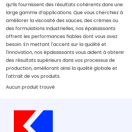
qu’ils fournissent des résultats cohérents dans une
large gamme d’applications. Que vous cherchiez à
améliorer la viscosité des sauces, des crèmes ou
des formulations industrielles, nos épaississants
offrent les performances fiables dont vous avez
besoin. En mettant l'accent sur la qualité et
l'innovation, nos épaississants vous aident à obtenir
des résultats supérieurs dans vos processus de
production, améliorant ainsi la qualité globale et
l'attrait de vos produits.
Aucun produit trouvé