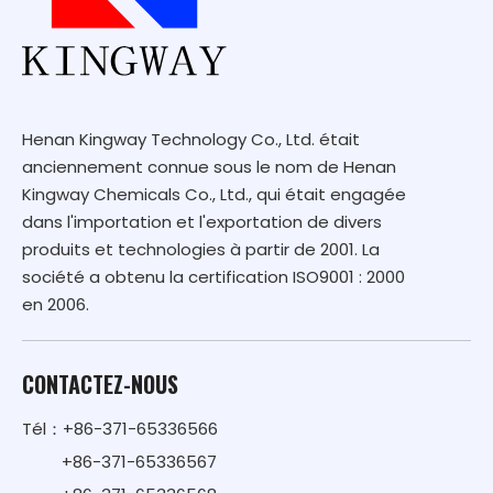
Henan Kingway Technology Co., Ltd. était
anciennement connue sous le nom de Henan
Kingway Chemicals Co., Ltd., qui était engagée
dans l'importation et l'exportation de divers
produits et technologies à partir de 2001. La
société a obtenu la certification ISO9001 : 2000
en 2006.
CONTACTEZ-NOUS
Tél：+86-371-65336566
+86-371-65336567