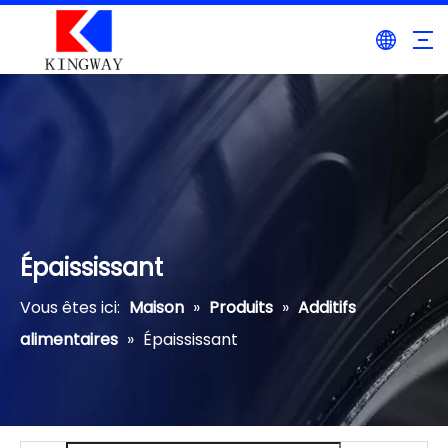
Épaississant
Vous êtes ici:
Maison
»
Produits
»
Additifs
alimentaires
»
Épaississant