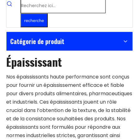
recherche
Catégorie de produit
Épaississant
Nos épaississants haute performance sont conçus
pour fournir un épaississement efficace et fiable
pour divers produits alimentaires, pharmaceutiques
et industriels. Ces épaississants jouent un rôle
crucial dans l’obtention de la texture, de la stabilité
et de la consistance souhaitées des produits. Nos
épaississants sont formulés pour répondre aux
normes industrielles strictes, garantissant ainsi